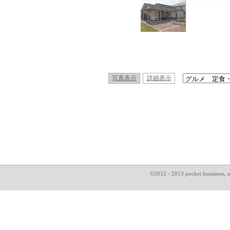
写真表示
詳細表示
©2012 - 2013 pocket bussin