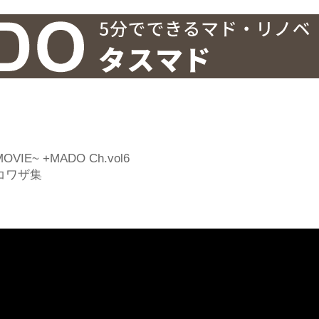
MOVIE~ +MADO Ch.vol6
コワザ集