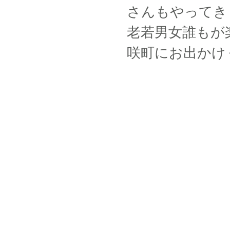
さんもやってき
老若男女誰もが
咲町にお出かけ