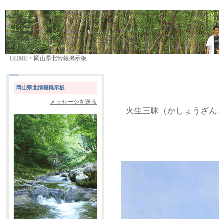
HOME
> 岡山県北情報掲示板
岡山県北情報掲示板
メッセージを送る
火生三昧（かしょうざん