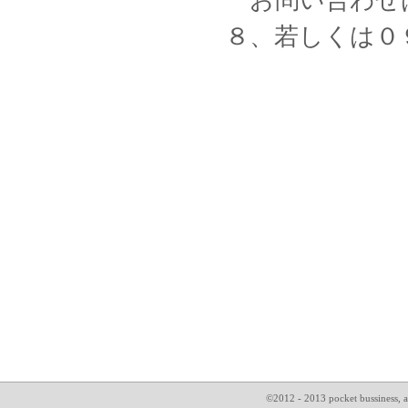
８、若しくは０
©2012 - 2013 pocket bussin