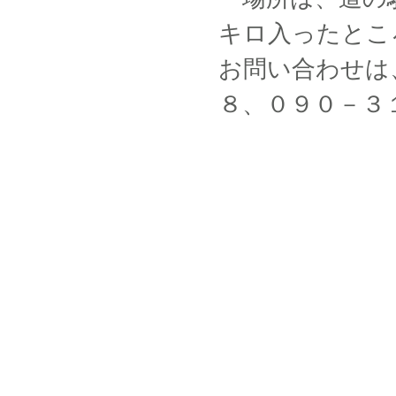
キロ入ったとこ
お問い合わせは
８、０９０－３