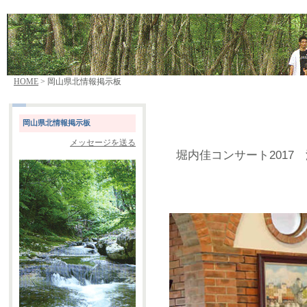
HOME
> 岡山県北情報掲示板
岡山県北情報掲示板
メッセージを送る
堀内佳コンサート2017 