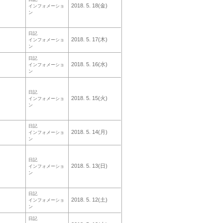
2018. 5. 18(金)
インフォメーショ
ン
日記
2018. 5. 17(木)
インフォメーショ
ン
日記
2018. 5. 16(水)
インフォメーショ
ン
日記
2018. 5. 15(火)
インフォメーショ
ン
日記
2018. 5. 14(月)
インフォメーショ
ン
日記
2018. 5. 13(日)
インフォメーショ
ン
日記
2018. 5. 12(土)
インフォメーショ
ン
日記