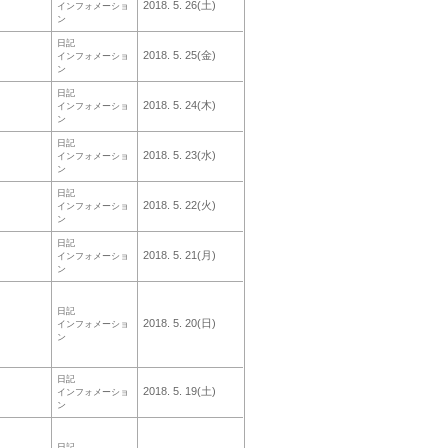
2018. 5. 26(土)
インフォメーショ
ン
日記
2018. 5. 25(金)
インフォメーショ
ン
日記
2018. 5. 24(木)
インフォメーショ
ン
日記
2018. 5. 23(水)
インフォメーショ
ン
日記
2018. 5. 22(火)
インフォメーショ
ン
日記
2018. 5. 21(月)
インフォメーショ
ン
日記
2018. 5. 20(日)
インフォメーショ
ン
日記
2018. 5. 19(土)
インフォメーショ
ン
日記