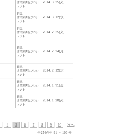
2014. 3. 25(火)
古民家再生プロジ
ェクト
日記
2014. 3. 12(水)
古民家再生プロジ
ェクト
日記
2014. 2. 25(火)
古民家再生プロジ
ェクト
日記
2014. 2. 24(月)
古民家再生プロジ
ェクト
日記
2014. 2. 12(水)
古民家再生プロジ
ェクト
日記
2014. 1. 31(金)
古民家再生プロジ
ェクト
日記
2014. 1. 28(火)
古民家再生プロジ
ェクト
4
5
6
7
8
9
10
次へ
全254件中 81 ～ 100 件