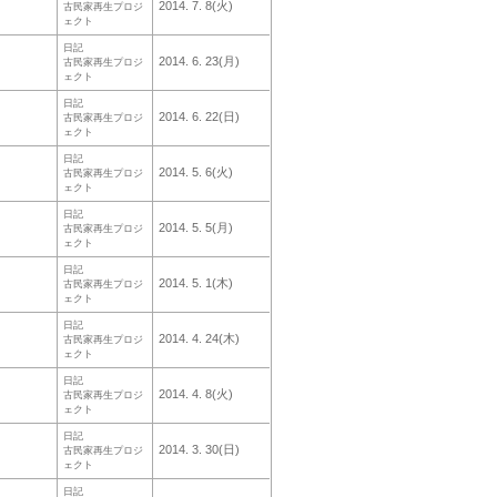
2014. 7. 8(火)
古民家再生プロジ
ェクト
日記
2014. 6. 23(月)
古民家再生プロジ
ェクト
日記
2014. 6. 22(日)
古民家再生プロジ
ェクト
日記
2014. 5. 6(火)
古民家再生プロジ
ェクト
日記
2014. 5. 5(月)
古民家再生プロジ
ェクト
日記
2014. 5. 1(木)
古民家再生プロジ
ェクト
日記
2014. 4. 24(木)
古民家再生プロジ
ェクト
日記
2014. 4. 8(火)
古民家再生プロジ
ェクト
日記
2014. 3. 30(日)
古民家再生プロジ
ェクト
日記