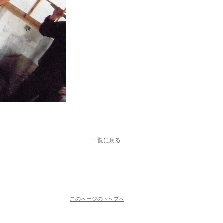
一覧に戻る
このページのトップへ