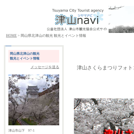
HOME
> 岡山県北津山の観光 観光とイベント情報
岡山県北津山の観光
観光とイベント情報
津山さくらまつりフォトコ
メッセージを送る
津山市山下 97-1