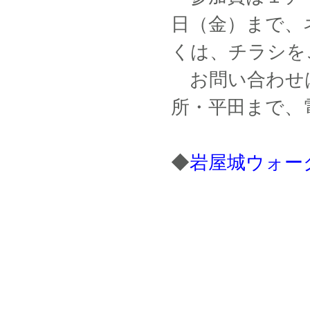
日（金）まで、
くは、チラシを
お問い合わせ
所・平田まで、
◆
岩屋城ウォークラ