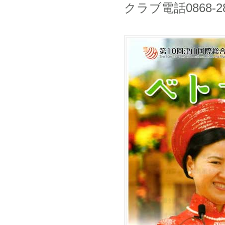
クラブ電話0868-2